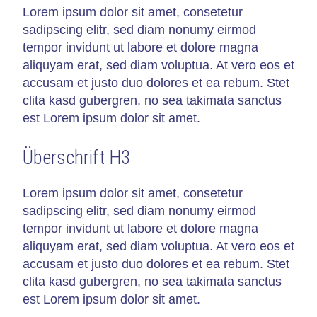
Lorem ipsum dolor sit amet, consetetur
sadipscing elitr, sed diam nonumy eirmod
tempor invidunt ut labore et dolore magna
aliquyam erat, sed diam voluptua. At vero eos et
accusam et justo duo dolores et ea rebum. Stet
clita kasd gubergren, no sea takimata sanctus
est Lorem ipsum dolor sit amet.
Überschrift H3
Lorem ipsum dolor sit amet, consetetur
sadipscing elitr, sed diam nonumy eirmod
tempor invidunt ut labore et dolore magna
aliquyam erat, sed diam voluptua. At vero eos et
accusam et justo duo dolores et ea rebum. Stet
clita kasd gubergren, no sea takimata sanctus
est Lorem ipsum dolor sit amet.